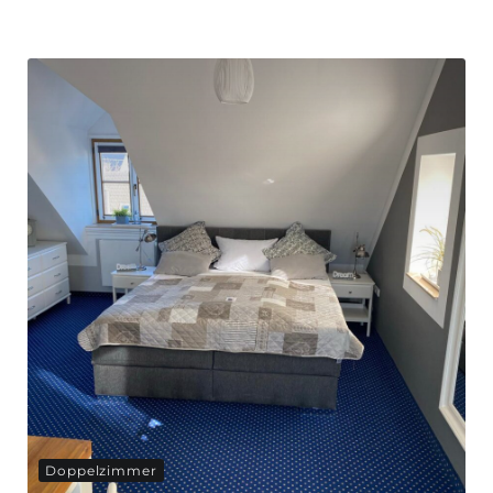
Doppelzimmer