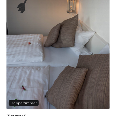
Doppelzimmer