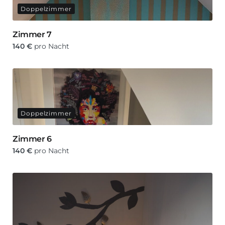
Doppelzimmer
Zimmer 7
140
€
pro Nacht
Doppelzimmer
Zimmer 6
140
€
pro Nacht