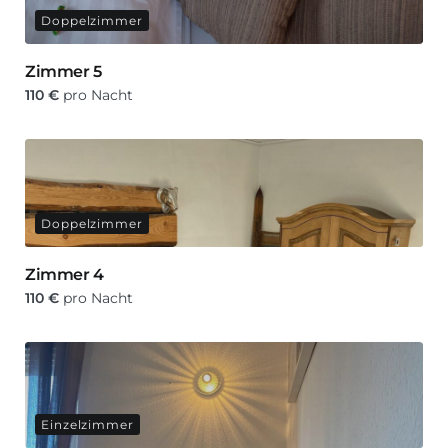
Doppelzimmer
Zimmer 5
110
€
pro Nacht
Doppelzimmer
Zimmer 4
110
€
pro Nacht
Einzelzimmer